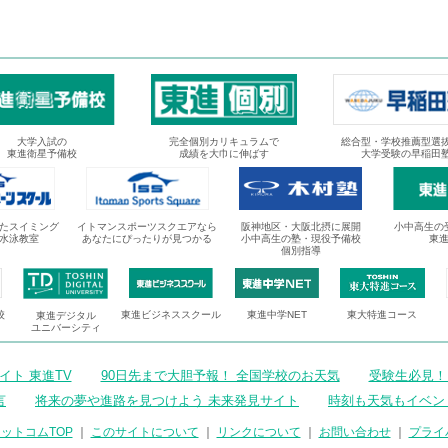
大学入試の
完全個別カリキュラムで
総合型・学校推薦型選
東進衛星予備校
成績を大巾に伸ばす
大学受験の早稲田
たスイミング
イトマンスポーツスクエアなら
阪神地区・大阪北摂に展開
小中高生の
水泳教室
あなたにぴったりが見つかる
小中高生の塾・現役予備校
東
個別指導
校
東進ビジネススクール
東進中学NET
東大特進コース
東進デジタル
ユニバーシティ
ト 東進TV
90日先まで大胆予報！ 全国学校のお天気
受験生必見！
言
将来の夢や進路を見つけよう 未来発見サイト
時刻も天気もイベン
ットコムTOP
｜
このサイトについて
｜
リンクについて
｜
お問い合わせ
｜
プライ