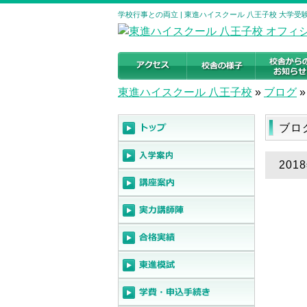
学校行事との両立 | 東進ハイスクール 八王子校 大学
東進ハイスクール 八王子校
»
ブログ
»
ブロ
20