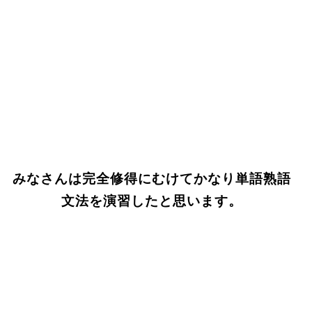
みなさんは完全修得にむけてかなり単語熟語
文法を演習したと思います。