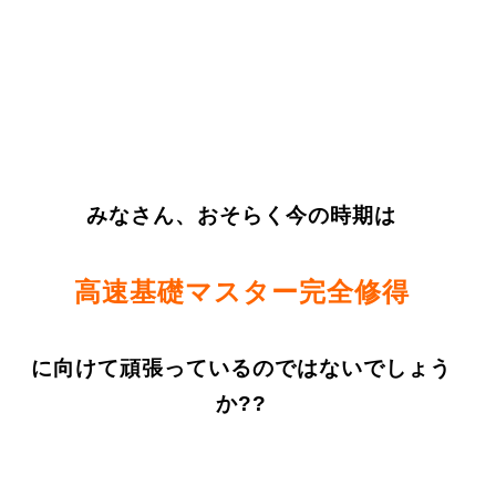
みなさん、おそらく今の時期は
高速基礎マスター完全修得
に向けて頑張っているのではないでしょう
か??