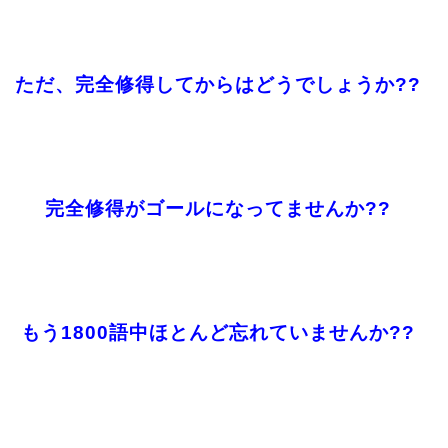
ただ、完全修得してからはどうでしょうか??
完全修得がゴールになってませんか??
もう1800語中ほとんど忘れていませんか??