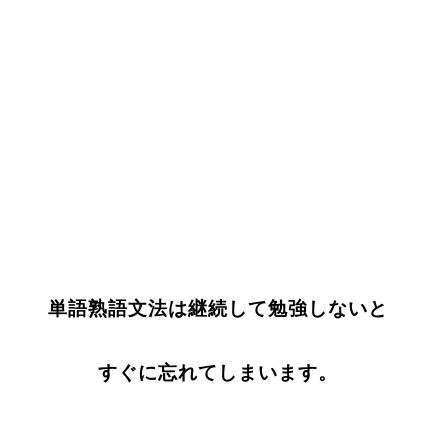
単語熟語文法は継続して勉強しないと
すぐに忘れてしまいます。