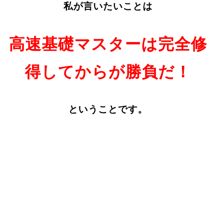
私が言いたいことは
高速基礎マスターは完全修
得してからが勝負だ！
ということです。