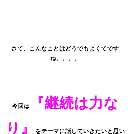
さて、こんなことはどうでもよくてです
ね、、、、
『継続は力な
今回は
り』
をテーマに話していきたいと思い