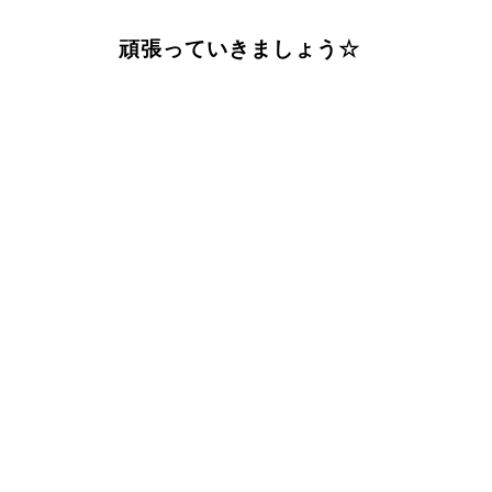
頑張っていきましょう☆