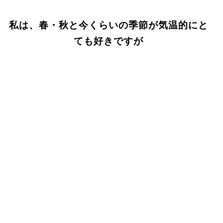
私は、春・秋と今くらいの季節が気温的にと
ても好きですが