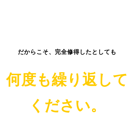
だからこそ、完全修得したとしても
何度も繰り返して
ください。