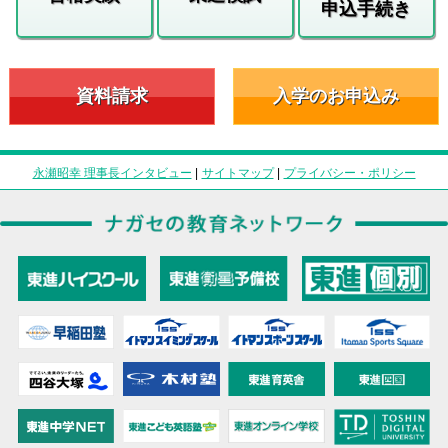
申込手続き
資料請求
入学のお申込み
永瀬昭幸 理事長インタビュー
|
サイトマップ
|
プライバシー・ポリシー