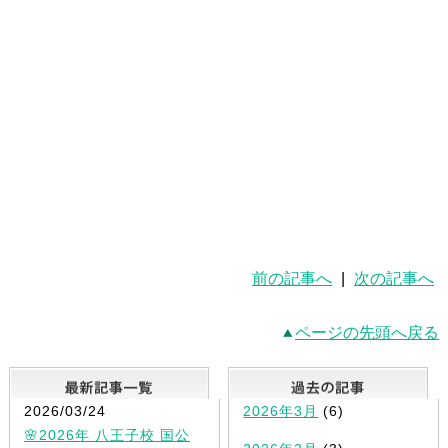
前の記事へ
|
次の記事へ
ページの先頭へ戻る
最新記事一覧
2026/03/24
2026年3月
(6)
🌸2026年 八王子校 国公