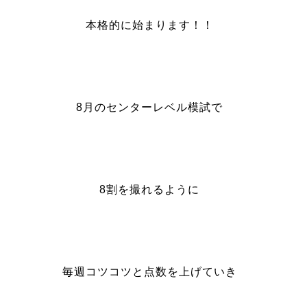
本格的に始まります！！
8月のセンターレベル模試で
8割を撮れるように
毎週コツコツと点数を上げていき