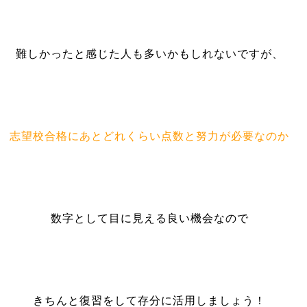
難しかったと感じた人も多いかもしれないですが、
志望校合格にあとどれくらい点数と努力が必要なのか
数字として目に見える良い機会なので
きちんと復習をして存分に活用しましょう！