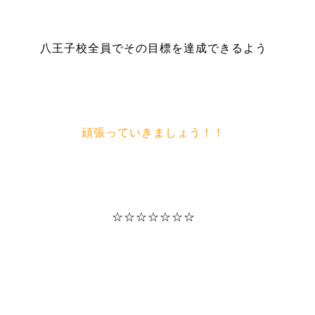
八王子校全員でその目標を達成できるよう
頑張っていきましょう！！
☆☆☆☆☆☆☆