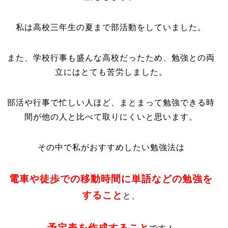
私は高校三年生の夏まで部活動をしていました。
また、学校行事も盛んな高校だったため、勉強との両
立にはとても苦労しました。
部活や行事で忙しい人ほど、まとまって勉強できる時
間が他の人と比べて取りにくいと思います。
その中で私がおすすめしたい勉強法は
電車や徒歩での移動時間に
単語などの勉強を
すること
と、
予定表を作成すること