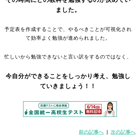
ました。
予定表を作成することで、やるべきことが可視化され
て効率よく勉強が進められました。
忙しいから勉強できないと言い訳をするのではなく、
今自分ができることをしっかり考え、勉強し
ていきましょう！！
前の記事へ
|
次の記事へ