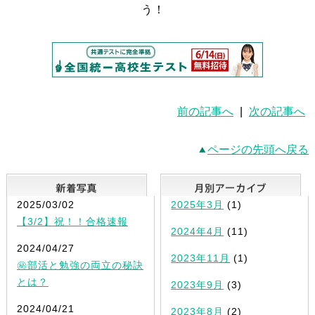
う！
前の記事へ
|
次の記事へ
ページの先頭へ戻る
新着写真
2025/03/02
2025年3月
(1)
【3/2】祝！！合格速報
2024年4月
(11)
2024/04/27
2023年11月
(1)
㊙部活と勉強の両立の秘訣
とは？
2023年9月
(3)
2024/04/21
2023年8月
(2)