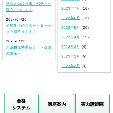
勉強と学校行事・部活との
2023年7月
(16)
両立について！
2023年6月
(13)
2024/04/20
受験生活のスタートダッシ
2023年5月
(20)
ュを切ろう！！！
2023年4月
(15)
2024/04/19
2023年3月
(4)
新規担任助手紹介！～遠藤
先生編～
2023年2月
(5)
2022年3月
(3)
合格
講座案内
実力講師陣
システム