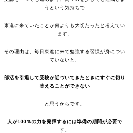
うという気持ちで
東進に来ていたことが何よりも大切だったと考えてい
ます。
その理由は、毎日東進に来て勉強する習慣が身につい
ていないと、
部活を引退して受験が近づいてきたときにすぐに切り
替えることができない
と思うからです。
人が100％の力を発揮するには準備の期間が必要
で
す。