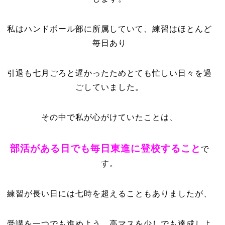
私はハンドボール部に所属していて、
練習はほとんど
毎日あり
引退も七月ごろと遅かったためとても忙しい日々を過
ごしていました。
その中で私が心がけていたことは、
部活がある日でも毎日東進に登校すること
で
す。
練習が長い日には七時を超えることもありましたが、
受講を一つでも進めよう、高マスを少しでも達成しよ